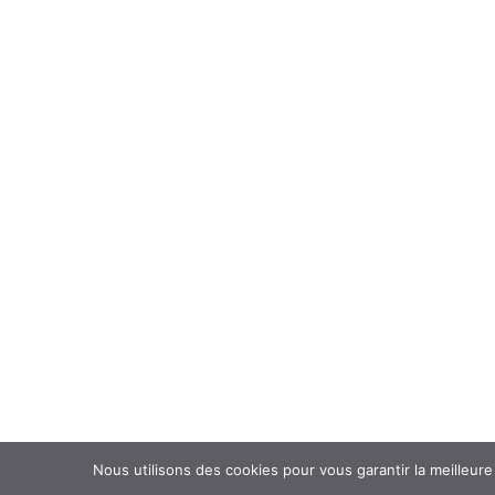
Nous utilisons des cookies pour vous garantir la meilleure