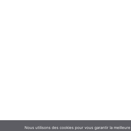
Nous utilisons des cookies pour vous garantir la meilleure