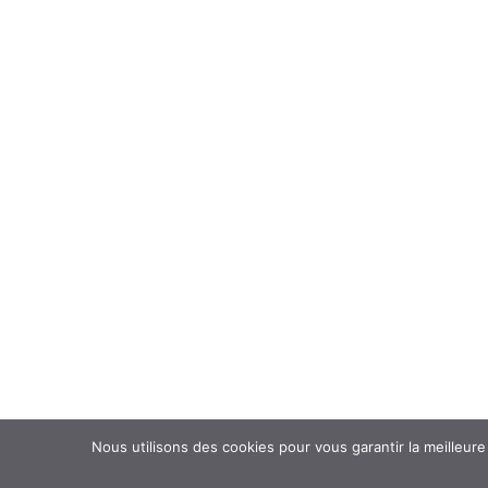
Nous utilisons des cookies pour vous garantir la meilleure