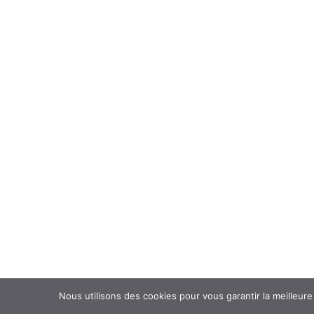
Nous utilisons des cookies pour vous garantir la meilleure