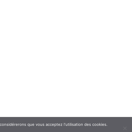
 considérerons que vous acceptez l'utilisation des cookies.