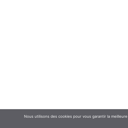
Nous utilisons des cookies pour vous garantir la meilleure