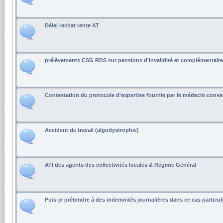
Délai rachat rente AT
prélèvements CSG RDS sur pensions d'invalidité et complémentaire
Contestation du protocole d'expertise fournie par le médecin consei
Accident de travail (algodystrophie)
ATI des agents des collectivités locales & Régime Général
Puis-je prétendre à des indemnités journalières dans ce cas particul