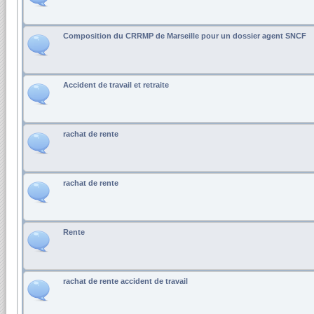
Composition du CRRMP de Marseille pour un dossier agent SNCF
Accident de travail et retraite
rachat de rente
rachat de rente
Rente
rachat de rente accident de travail