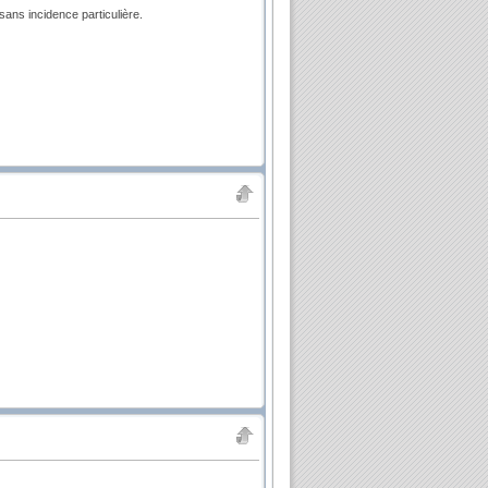
 sans incidence particulière.