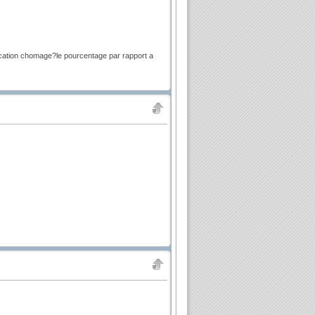
ocation chomage?le pourcentage par rapport a