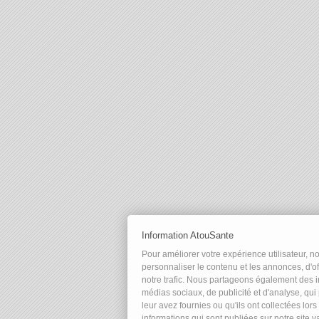
Information AtouSante
Pour améliorer votre expérience utilisateur, n
personnaliser le contenu et les annonces, d'of
notre trafic. Nous partageons également des in
médias sociaux, de publicité et d'analyse, qu
leur avez fournies ou qu'ils ont collectées lors
informations qui sont publiées sur notre site 