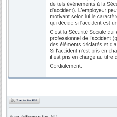
de tels événements à la Sécu
d'accident). L'employeur peut
motivant selon lui le caractè
qui décide si l'accident est u
C'est la Sécurité Sociale qui
professionnel de l'accident (
des éléments déclarés et d'
Si l'accident n'est pris en c
il est pris en charge au titr
Cordialement.
Tous les flux RSS
Nb max. d'utilisateurs en ligne :
2442