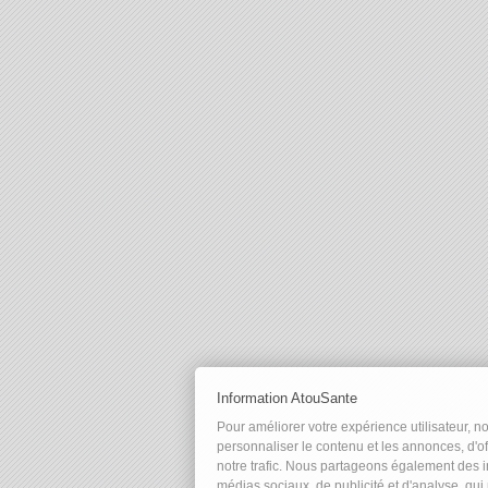
Information AtouSante
Pour améliorer votre expérience utilisateur, n
personnaliser le contenu et les annonces, d'of
notre trafic. Nous partageons également des in
médias sociaux, de publicité et d'analyse, qu