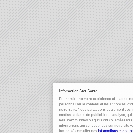
Information AtouSante
Pour améliorer votre expérience utilisateur, n
personnaliser le contenu et les annonces, d'of
notre trafic. Nous partageons également des in
médias sociaux, de publicité et d'analyse, qu
leur avez fournies ou qu'ils ont collectées lors
informations qui sont publiées sur notre site 
invitons à consulter nos
Informations concernan