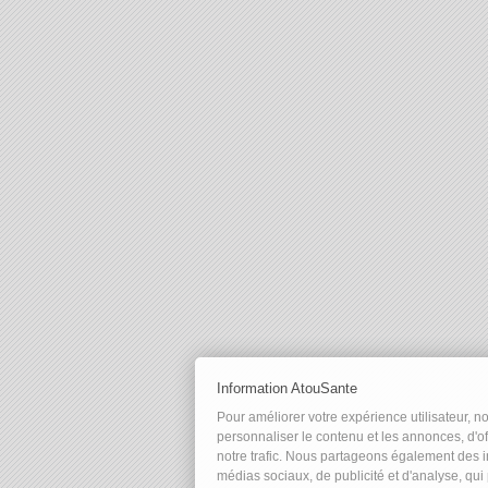
Information AtouSante
Pour améliorer votre expérience utilisateur, n
personnaliser le contenu et les annonces, d'of
notre trafic. Nous partageons également des in
médias sociaux, de publicité et d'analyse, qu