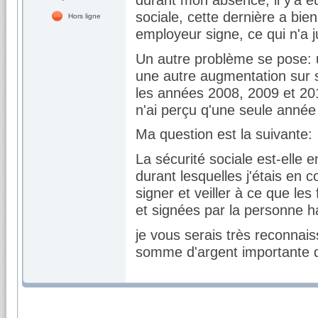
sociale, cette dernière a bi
Hors ligne
employeur signe, ce qui n'a j
Un autre problème se pose: u
une autre augmentation sur s
les années 2008, 2009 et 201
n'ai perçu q'une seule année c
Ma question est la suivante:
La sécurité sociale est-ell
durant lesquelles j'étais en 
signer et veiller à ce que les
et signées par la personne ha
je vous serais très reconnai
somme d'argent importante q