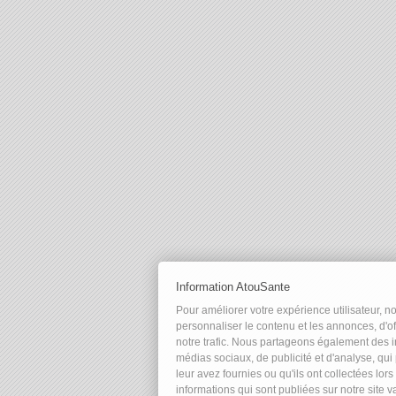
Information AtouSante
Pour améliorer votre expérience utilisateur, n
personnaliser le contenu et les annonces, d'of
notre trafic. Nous partageons également des in
médias sociaux, de publicité et d'analyse, qu
leur avez fournies ou qu'ils ont collectées lors
informations qui sont publiées sur notre site 