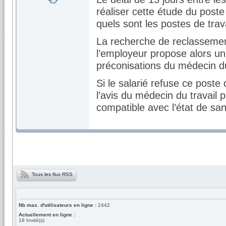
réaliser cette étude du poste d
quels sont les postes de trav
La recherche de reclassemen
l’employeur propose alors un
préconisations du médecin du
Si le salarié refuse ce post
l’avis du médecin du travail 
compatible avec l’état de san
Tous les flux RSS
Nb max. d'utilisateurs en ligne :
2442
Actuellement en ligne :
19
Invité(s)