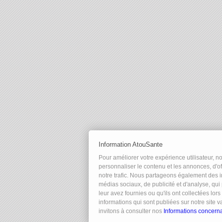
Information AtouSante
Pour améliorer votre expérience utilisateur, n
personnaliser le contenu et les annonces, d'of
notre trafic. Nous partageons également des in
médias sociaux, de publicité et d'analyse, qu
leur avez fournies ou qu'ils ont collectées lors
informations qui sont publiées sur notre site 
invitons à consulter nos
Informations concernan