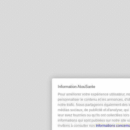
Information AtouSante
Pour améliorer votre expérience utilisateur, n
personnaliser le contenu et les annonces, d'of
notre trafic. Nous partageons également des in
médias sociaux, de publicité et d'analyse, qu
leur avez fournies ou qu'ils ont collectées lors
informations qui sont publiées sur notre site 
invitons à consulter nos
Informations concernan