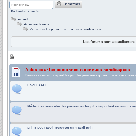
Rechercher
Recherche avancée
Accueil
Accès aux forums
Aides pour les personnes reconnues handicapées
Les forums sont actuellement 
Aides pour les personnes reconnues handicapées
Diverses aides sont disponibles pour les personnes qui ont une reconnaissance
Calcul AAH
Médecines vous etes les personnes les plus important ou monde en
prime pour avoir retrouver un travail rqth