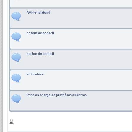
AAH et plafond
besoin de conseil
besion de conseil
arthrodese
Prise en charge de prothèses auditives